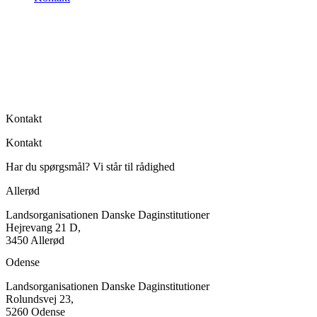
Kontakt
Kontakt
Har du spørgsmål? Vi står til rådighed
Allerød
Landsorganisationen Danske Daginstitutioner
Hejrevang 21 D,
3450 Allerød
Odense
Landsorganisationen Danske Daginstitutioner
Rolundsvej 23,
5260 Odense